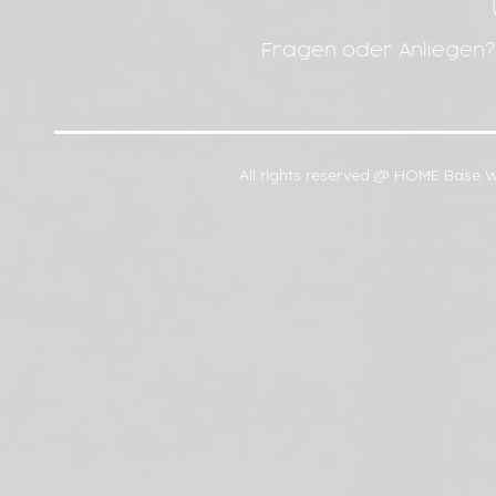
Fragen oder Anliegen? 
All rights reserved @ HOME Base W